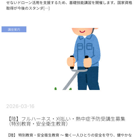
せないドローン活用を支援するため、基礎技能講習を開催します。国家資格
取得が今後のスタンダ[…]
講座案内
2026-03-16
【陸】フルハーネス・刈払い・熱中症予防受講生募集
（特別教育・安全衛生教育）
【陸】 特別教育・安全衛生教育 ～ 働く一人ひとりの安全を守り、健やかな