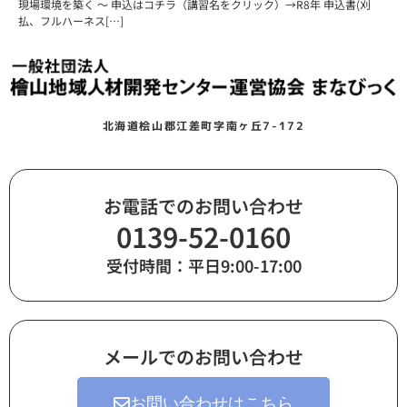
現場環境を築く ～ 申込はコチラ（講習名をクリック）→R8年 申込書(刈
払、フルハーネス[…]
北海道桧山郡江差町字南ヶ丘7-172
お電話でのお問い合わせ
0139-52-0160
受付時間：平日9:00-17:00
メールでのお問い合わせ
お問い合わせはこちら