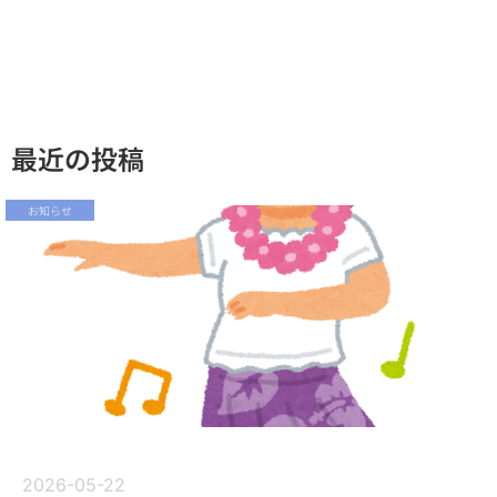
最近の投稿
お知らせ
2026-05-22