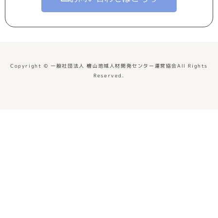
Copyright © 一般社団法人 檜山地域人材開発センター運営協会All Rights
Reserved.