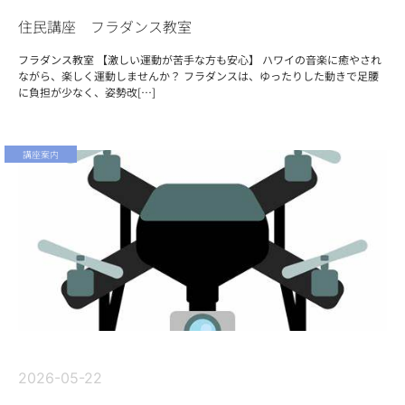
住民講座 フラダンス教室
フラダンス教室 【激しい運動が苦手な方も安心】 ハワイの音楽に癒やされ
ながら、楽しく運動しませんか？ フラダンスは、ゆったりした動きで足腰
に負担が少なく、姿勢改[…]
講座案内
2026-05-22