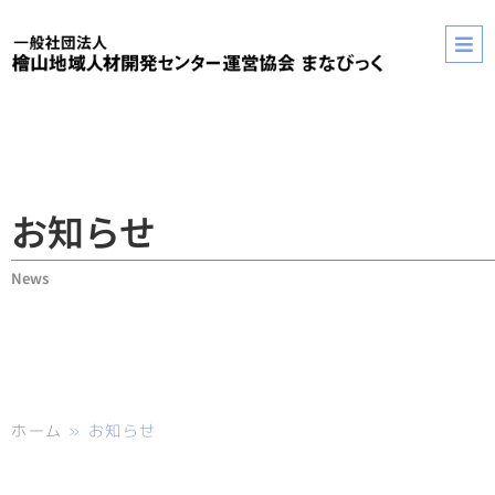
お知らせ
News
ホーム
»
お知らせ