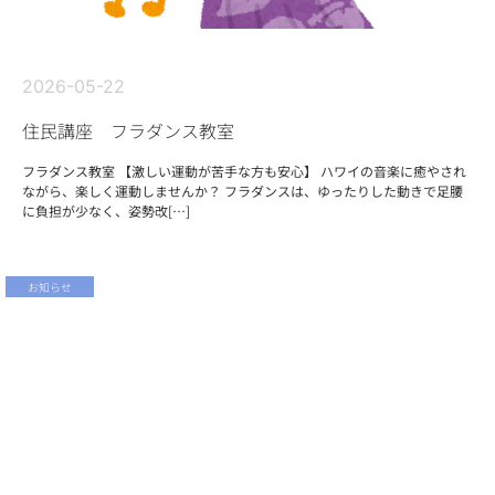
2026-05-22
住民講座 フラダンス教室
フラダンス教室 【激しい運動が苦手な方も安心】 ハワイの音楽に癒やされ
ながら、楽しく運動しませんか？ フラダンスは、ゆったりした動きで足腰
に負担が少なく、姿勢改[…]
お知らせ