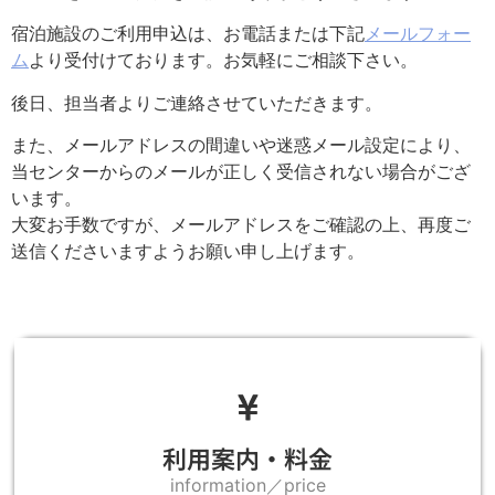
宿泊施設のご利用申込は、お電話または下記
メールフォー
ム
より受付けております。お気軽にご相談下さい。
後日、担当者よりご連絡させていただきます。
また、メールアドレスの間違いや迷惑メール設定により、
当センターからのメールが正しく受信されない場合がござ
います。
大変お手数ですが、メールアドレスをご確認の上、再度ご
送信くださいますようお願い申し上げます。
利用案内・料金
information／price