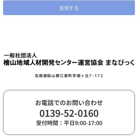
送信する
北海道桧山郡江差町字南ヶ丘7-172
お電話でのお問い合わせ
0139-52-0160
受付時間：平日9:00-17:00