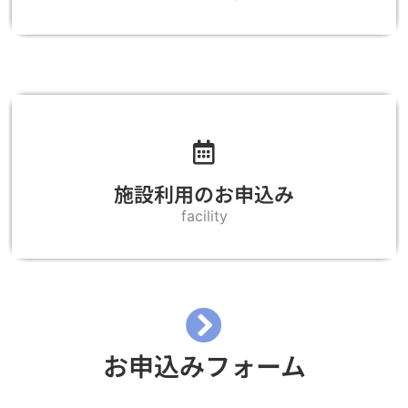
施設利用のお申込み
facility
お申込みフォーム