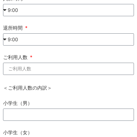
退所時間
ご利用人数
＜ご利用人数の内訳＞
小学生（男）
小学生（女）