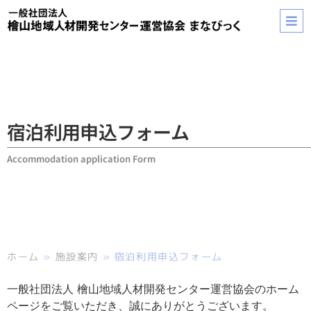
宿泊利用申込フォーム
Accommodation application Form
ホーム
»
施設案内
»
宿泊利用申込フォーム
一般社団法人 檜山地域人材開発センター運営協会のホーム
ページをご覧いただき、誠にありがとうございます。