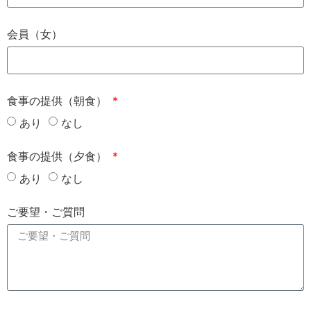
会員（女）
食事の提供（朝食）
あり
なし
食事の提供（夕食）
あり
なし
ご要望・ご質問