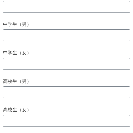
中学生（男）
中学生（女）
高校生（男）
高校生（女）