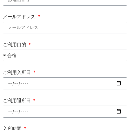
メールアドレス
ご利用目的
ご利用入所日
ご利用退所日
入所時間