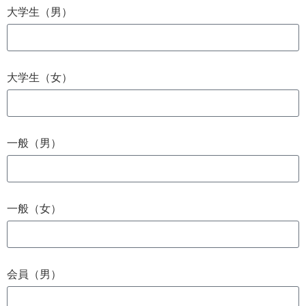
大学生（男）
大学生（女）
一般（男）
一般（女）
会員（男）