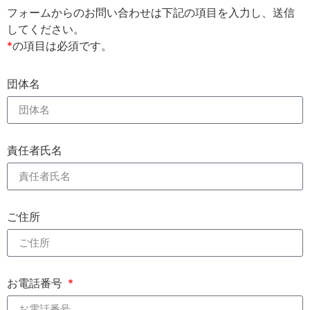
フォームからのお問い合わせは下記の項目を入力し、送信
してください。
*
の項目は必須です。
団体名
責任者氏名
ご住所
お電話番号