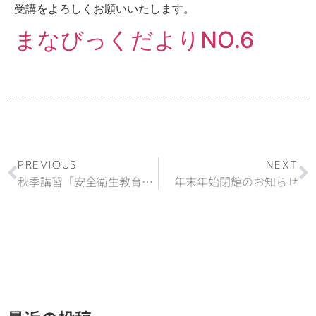
受講をよろしくお願いいたします。
まなびっくだよりNO.6
PREVIOUS
NEXT
秋季講習「安全衛生教育」「特別教育」のご案内について
年末年始閉館のお知らせ