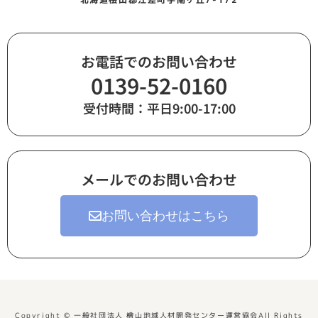
お電話でのお問い合わせ
0139-52-0160
受付時間：平日9:00-17:00
メールでのお問い合わせ
お問い合わせはこちら
Copyright © 一般社団法人 檜山地域人材開発センター運営協会All Rights