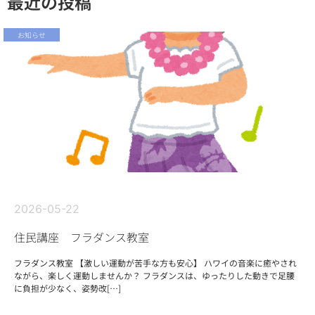
最近の投稿
お知らせ
2026-05-22
住民講座 フラダンス教室
フラダンス教室 【激しい運動が苦手な方も安心】 ハワイの音楽に癒やされ
ながら、楽しく運動しませんか？ フラダンスは、ゆったりした動きで足腰
に負担が少なく、姿勢改[…]