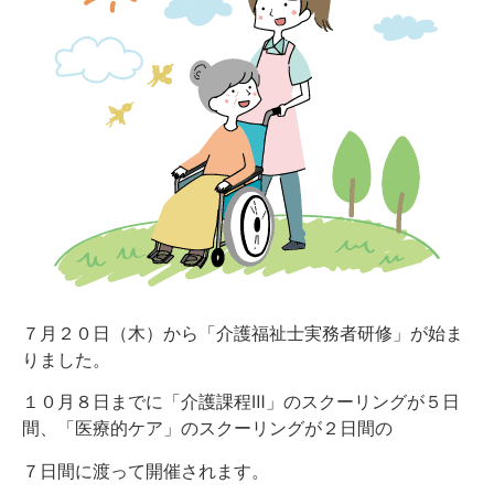
７月２０日（木）から「介護福祉士実務者研修」が始ま
りました。
１０月８日までに「介護課程Ⅲ」のスクーリングが５日
間、「医療的ケア」のスクーリングが２日間の
７日間に渡って開催されます。