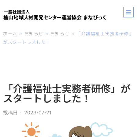
ホーム
»
お知らせ
»
お知らせ
»
「介護福祉士実務者研修」
がスタートしました！
「介護福祉士実務者研修」が
スタートしました！
投稿日：
2023-07-21