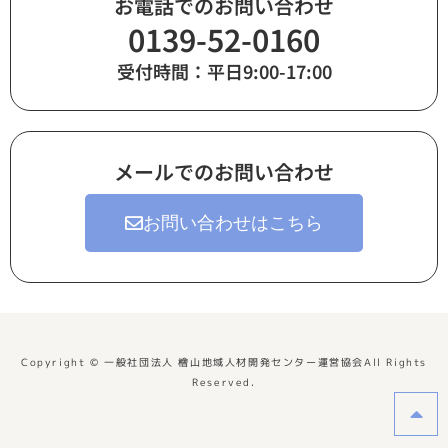
お電話でのお問い合わせ
0139-52-0160
受付時間：平日9:00-17:00
メールでのお問い合わせ
お問い合わせはこちら
Copyright © 一般社団法人 檜山地域人材開発センター運営協会All Rights
Reserved.