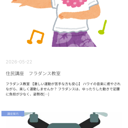
2026-05-22
住民講座 フラダンス教室
フラダンス教室 【激しい運動が苦手な方も安心】 ハワイの音楽に癒やされ
ながら、楽しく運動しませんか？ フラダンスは、ゆったりした動きで足腰
に負担が少なく、姿勢改[…]
講座案内