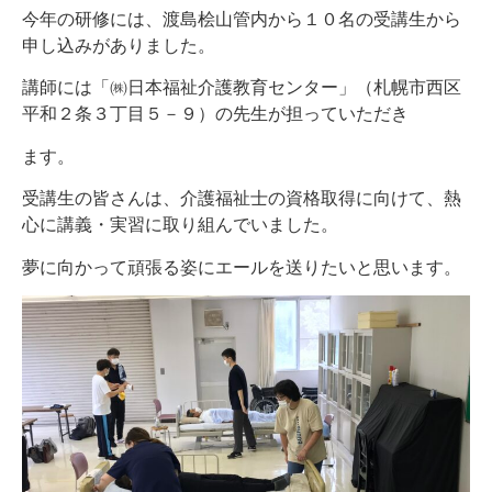
今年の研修には、渡島桧山管内から１０名の受講生から
申し込みがありました。
講師には「㈱日本福祉介護教育センター」（札幌市西区
平和２条３丁目５－９）の先生が担っていただき
ます。
受講生の皆さんは、介護福祉士の資格取得に向けて、熱
心に講義・実習に取り組んでいました。
夢に向かって頑張る姿にエールを送りたいと思います。