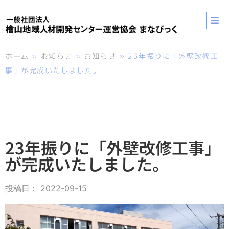
ホーム
»
お知らせ
»
お知らせ
»
23年振りに「外壁改修工
事」が完成いたしました。
23年振りに「外壁改修工事」
が完成いたしました。
投稿日：
2022-09-15