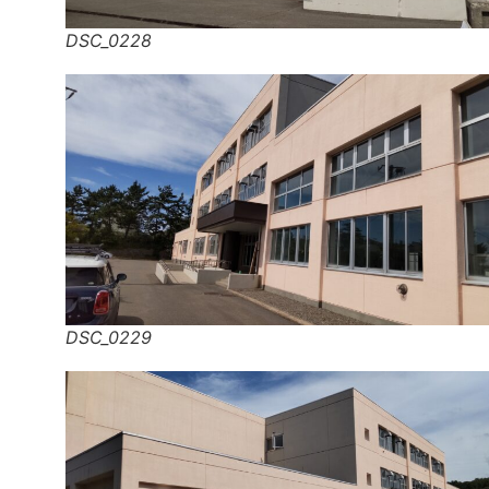
DSC_0228
DSC_0229