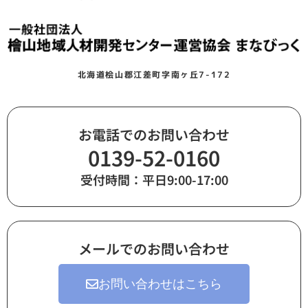
北海道桧山郡江差町字南ヶ丘7-172
お電話でのお問い合わせ
0139-52-0160
受付時間：平日9:00-17:00
メールでのお問い合わせ
お問い合わせはこちら