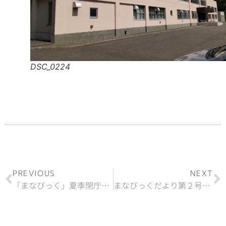
DSC_0224
PREVIOUS
NEXT
「まなびっく」夏季閉庁日のお知らせ
まなびっくだより第２号を発刊しました。