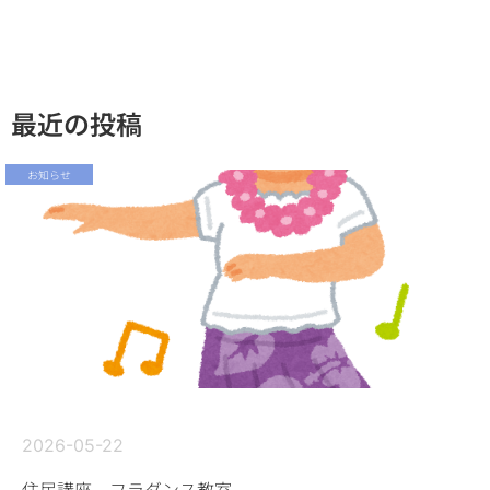
最近の投稿
お知らせ
2026-05-22
住民講座 フラダンス教室