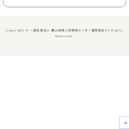
Copyright © 一般社団法人 檜山地域人材開発センター運営協会All Rights
Reserved.