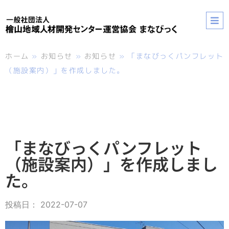
ホーム
»
お知らせ
»
お知らせ
»
「まなびっくパンフレット
（施設案内）」を作成しました。
「まなびっくパンフレット
（施設案内）」を作成しまし
た。
投稿日：
2022-07-07