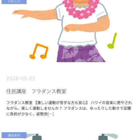
お知らせ
2026-05-22
住民講座 フラダンス教室
フラダンス教室 【激しい運動が苦手な方も安心】 ハワイの音楽に癒やされ
ながら、楽しく運動しませんか？ フラダンスは、ゆったりした動きで足腰
に負担が少なく、姿勢改[…]
講座案内