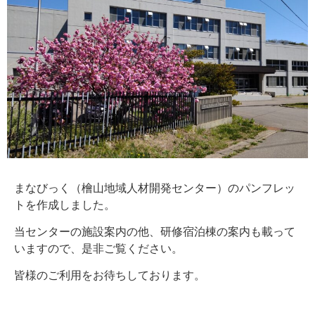
まなびっく（檜山地域人材開発センター）のパンフレッ
トを作成しました。
当センターの施設案内の他、研修宿泊棟の案内も載って
いますので、是非ご覧ください。
皆様のご利用をお待ちしております。