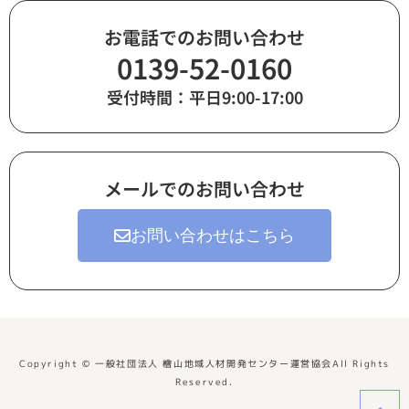
お電話でのお問い合わせ
0139-52-0160
受付時間：平日9:00-17:00
メールでのお問い合わせ
お問い合わせはこちら
Copyright © 一般社団法人 檜山地域人材開発センター運営協会All Rights
Reserved.